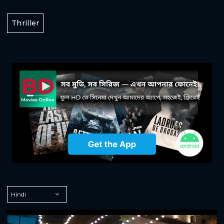
Thriller