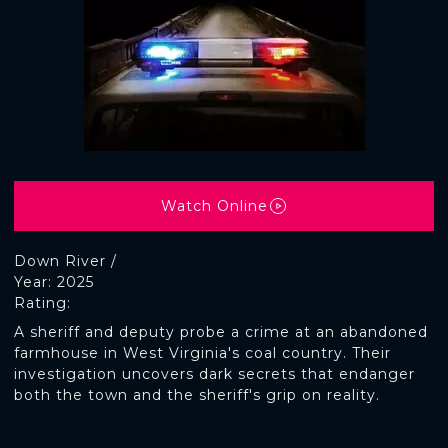
Watch Online
Down River /
Year: 2025
Rating:
A sheriff and deputy probe a crime at an abandoned
farmhouse in West Virginia's coal country. Their
investigation uncovers dark secrets that endanger
both the town and the sheriff's grip on reality.