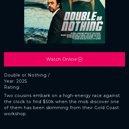
Watch Online
Double or Nothing /
Year: 2025
Rating:
Two cousins embark on a high-energy race against
the clock to find $50k when the mob discover one
of them has been skimming from their Gold Coast
workshop.