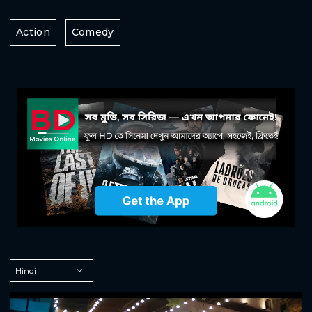
Action
Comedy