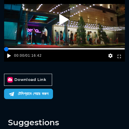
Play
00:00
/
01:16:42
Download Link
টেলিগ্রামে শেয়ার করুন
Suggestions