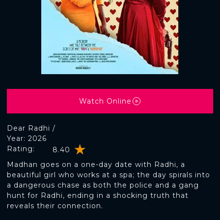
Watch Online
Dear Radhi /
Year: 2026
Rating:
8.40
Madhan goes on a one-day date with Radhi, a
beautiful girl who works at a spa; the day spirals into
a dangerous chase as both the police and a gang
hunt for Radhi, ending in a shocking truth that
reveals their connection.