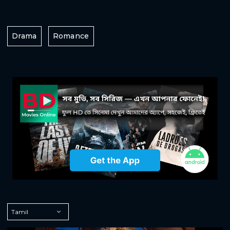
Drama
Romance