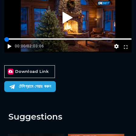
Play
00:00
/
02:03:06
Download Link
টেলিগ্রামে শেয়ার করুন
Suggestions