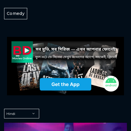
Comedy