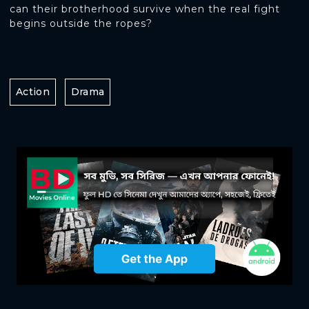
can their brotherhood survive when the real fight
begins outside the ropes?
Action
Drama