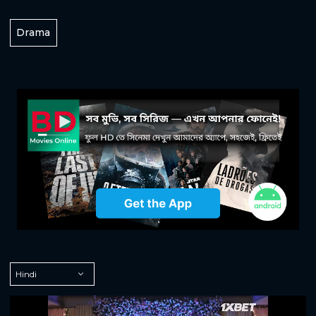
Drama