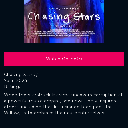
Watch Online
Chasing Stars /
Year: 2024
Rating:
When the starstruck Marama uncovers corruption at
a powerful music empire, she unwittingly inspires
others, including the disillusioned teen pop-star
Willow, to to embrace their authentic selves