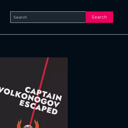
Search