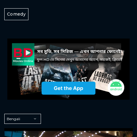
Comedy