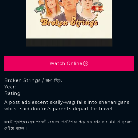
Watch Online
Broken Strings / ভাঙা স্ট্রিং
Year:
Rating:
A post adolescent skally-wag falls into shenanigans
whilst said doofus’s parents depart for travel.
একটি প্রাপ্তবয়স্ক পরবর্তী বেয়াদব শেনানিগানে পড়ে যায় যখন তার বাবা-মা ভ্রমণে
বেরিয়ে পড়েন।