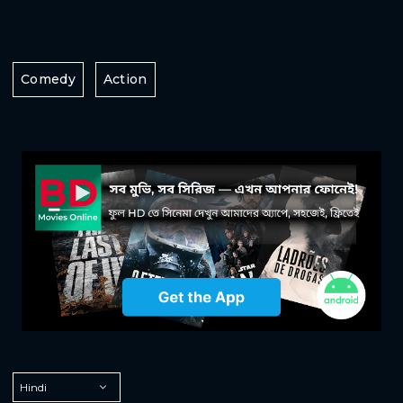
Comedy
Action