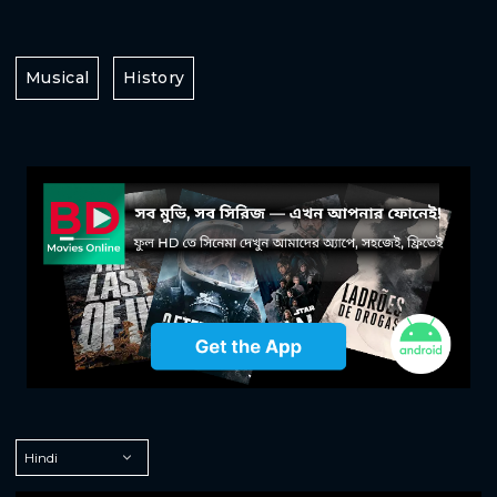
Musical
History