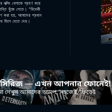
র বক্সিং খেলাকে গ্রহণ করে
ান্তি খুঁজে পেতে। "বিবেকী
 করা হয়, আমাদের প্রধান
ে মিলে যেতে দেয়।