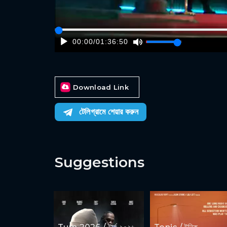
00:00
/
01:36:50
Download Link
টেলিগ্রামে শেয়ার করুন
Suggestions