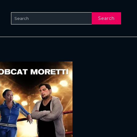
Search