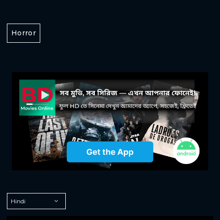
Horror