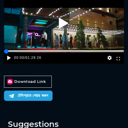
Play
00:00
/
01:28:26
Download Link
টেলিগ্রামে শেয়ার করুন
Suggestions