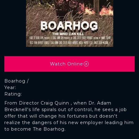
Watch Online
Boarhog /
Year:
Rating:
From Director Craig Quinn , when Dr. Adam
Brecknell's life spirals out of control, he sees a job
offer that will change his fortunes but doesn't
realize the dangers of his new employer leading him
to become The Boarhog.