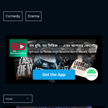
Comedy
Drama