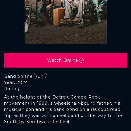
Watch Online
Band on the Run /
Year: 2024
Rating:
At the height of the Detroit Garage Rock
movement in 1999, a wheelchair-bound father, his
musician son and his band bond on a raucous road
trip as they war with a rival band on the way to the
South by Southwest festival.