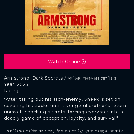
Watch Online
Armstrong: Dark Secrets / আর্মস্ট্রং: অন্ধকারের গোপনীয়তা
Year: 2025
Rating:
"After taking out his arch-enemy, Sneek is set on
covering his tracks-until a vengeful brother's return
unravels shocking secrets, forcing everyone into a
deadly game of deception, loyalty, and survival."
শত্রু চিরতরে পরাজিত করার পর, স্নিক তার পদচিহ্ন মুছতে প্রস্তুত, যতক্ষণ না