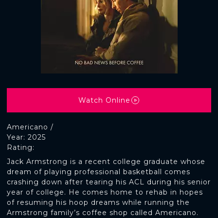
Watch Online
Americano /
Year: 2025
Rating:
Jack Armstrong is a recent college graduate whose
dream of playing professional basketball comes
crashing down after tearing his ACL during his senior
year of college. He comes home to rehab in hopes
of resuming his hoop dreams while running the
Armstrong family’s coffee shop called Americano.