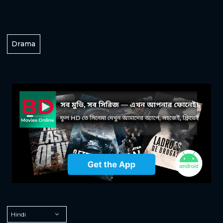
Drama