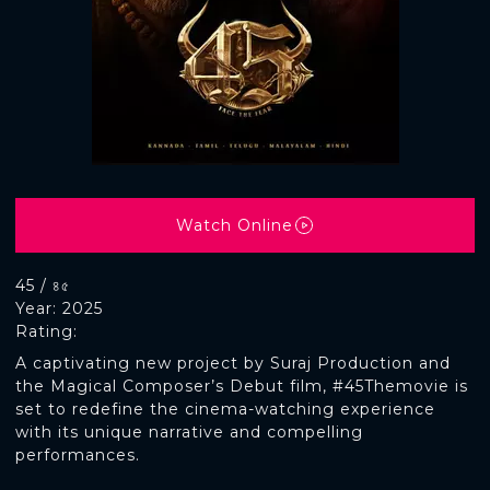
Watch Online
45 / ৪৫
Year: 2025
Rating:
A captivating new project by Suraj Production and
the Magical Composer’s Debut film, #45Themovie is
set to redefine the cinema-watching experience
with its unique narrative and compelling
performances.