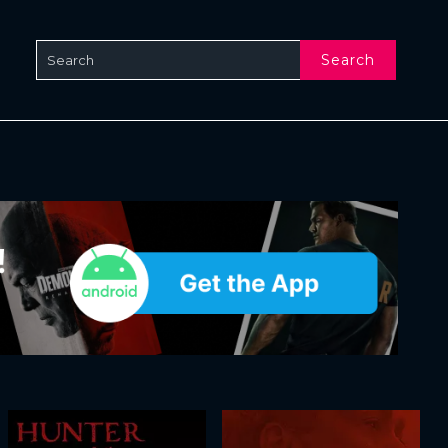
Search