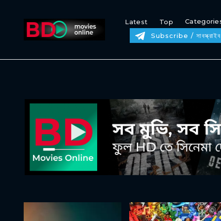
Categorie
Latest
Top
Subscribe / সাবস্ক্রাইব