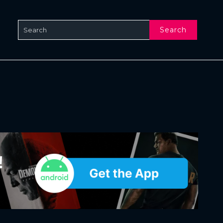
Search