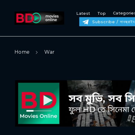
Categorie
Latest
Top
Subscribe / সাবস্ক্রাইব
Home
War