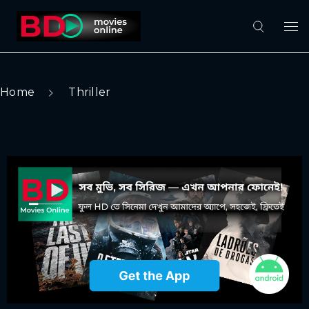
Home
Thriller