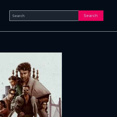
Search