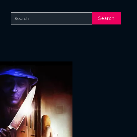
Search