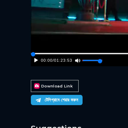
00:00
/
01:23:53
Download Link
টেলিগ্রামে শেয়ার করুন