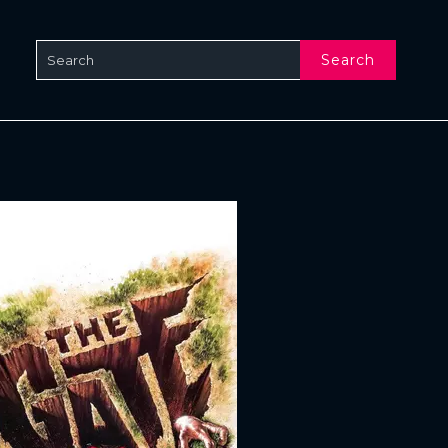
Search