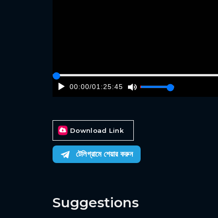
00:00
/
01:25:45
Download Link
টেলিগ্রামে শেয়ার করুন
Suggestions