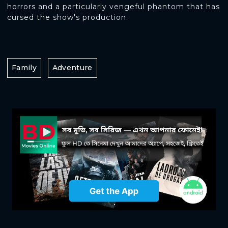
horrors and a particularly vengeful phantom that has
cursed the show's production.
Family
Adventure