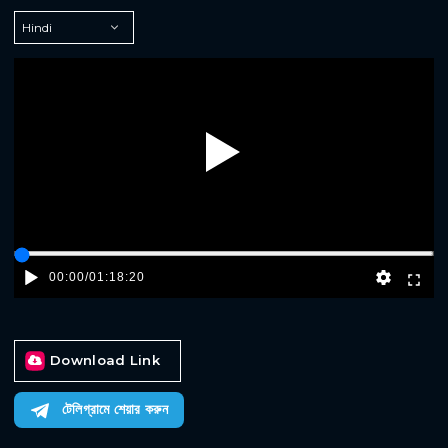
Play
00:00
/
01:18:20
Download Link
টেলিগ্রামে শেয়ার করুন