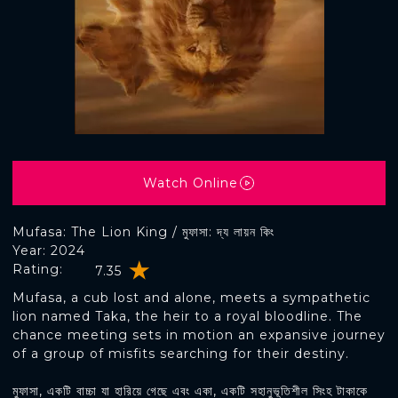
Watch Online
Mufasa: The Lion King / মুফাসা: দ্য লায়ন কিং
Year: 2024
Rating:
7.35
Mufasa, a cub lost and alone, meets a sympathetic
lion named Taka, the heir to a royal bloodline. The
chance meeting sets in motion an expansive journey
of a group of misfits searching for their destiny.
মুফাসা, একটি বাচ্চা যা হারিয়ে গেছে এবং একা, একটি সহানুভূতিশীল সিংহ টাকাকে