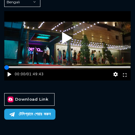
Play
00:00
/
01:49:43
Download Link
টেলিগ্রামে শেয়ার করুন