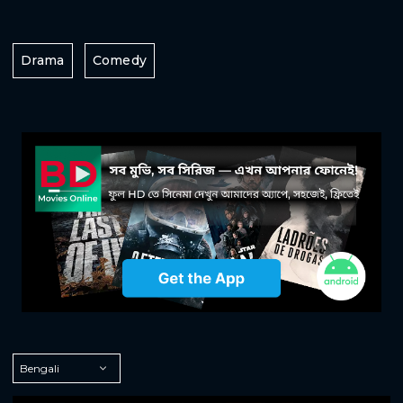
Drama
Comedy