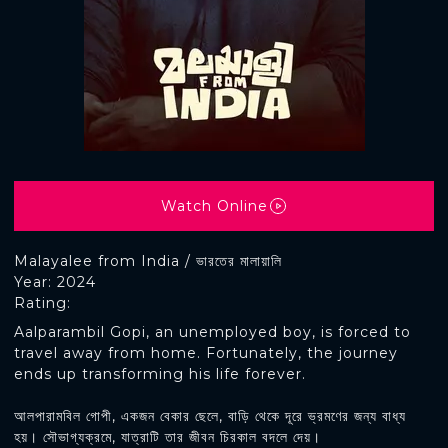
Watch Online
Malayalee from India / ভারতের মালায়ালি
Year: 2024
Rating:
Aalparambil Gopi, an unemployed boy, is forced to
travel away from home. Fortunately, the journey
ends up transforming his life forever.
আলপারামবিল গোপী, একজন বেকার ছেলে, বাড়ি থেকে দূরে ভ্রমণের জন্য বাধ্য
হয়। সৌভাগ্যক্রমে, যাত্রাটি তার জীবন চিরকাল বদলে দেয়।