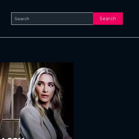
Search