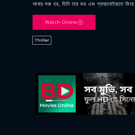
আবার শুরু হয়, তিনি তার ভয় এবং প্যারানোইয়াতে ফি
Watch Online
Thriller