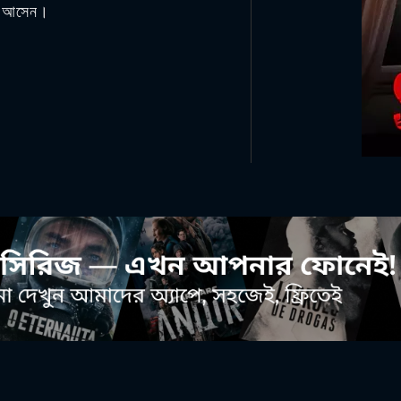
রে আসেন।