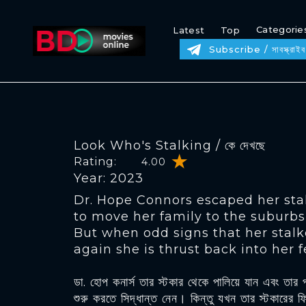
Categorie
Latest
Top
Subscribe / সাবস্ক্রাইব
Look Who's Stalking / কে দেখছে
Rating:
4.00
Year: 2023
Dr. Hope Connors escaped her sta
to move her family to the suburbs f
But when odd signs that her stalke
again she is thrust back into her 
ডা. হোপ কনার্স তার স্টকার থেকে পালিয়ে যান এবং তার
শুরু করতে সিদ্ধান্ত নেন। কিন্তু যখন তার স্টকারের 