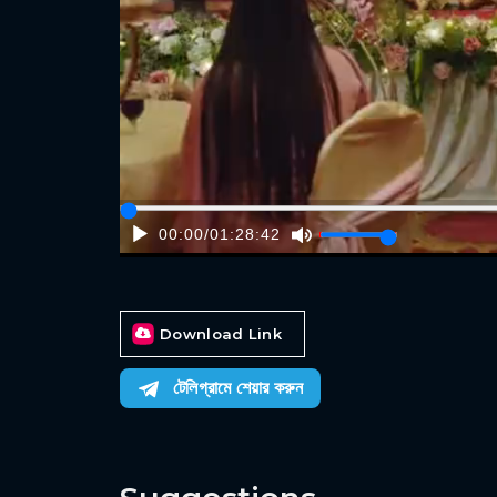
00:00
/
01:28:42
Download Link
টেলিগ্রামে শেয়ার করুন