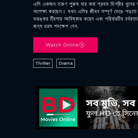
এলি একজন তরুণ পুরুষ যার বাবা প্রথম ডিগ্রীর খুনের অ
অপেক্ষা করছেন। যখন এলির জীবন সম্পূর্ণ ভেঙে পড়তে শ
ভয়ঙ্কর ট্রিগার আবিষ্কার করেন এবং পরিবারটির বর্বরতা
জন্য চরম পদক্ষেপ নেন.
Watch Online
Thriller
Drama