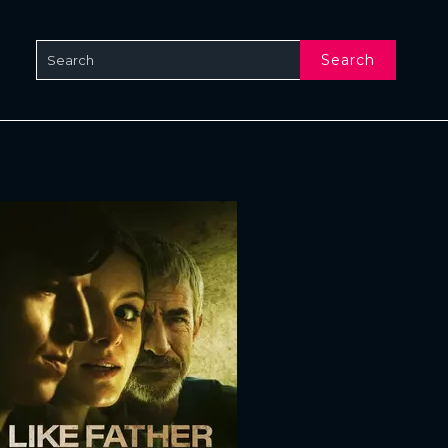
Search