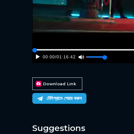
00:00
/
01:16:42
Download Link
টেলিগ্রামে শেয়ার করুন
Suggestions