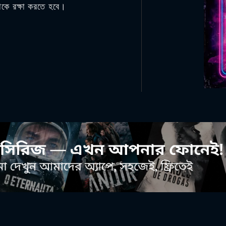
থেকে রক্ষা করতে হবে।