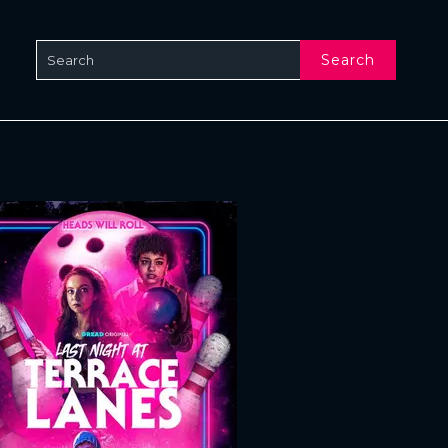
Search