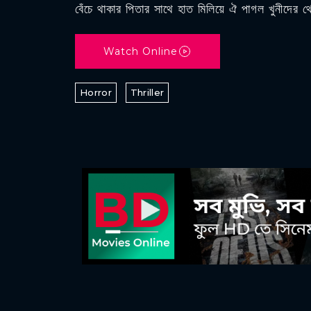
বেঁচে থাকার পিতার সাথে হাত মিলিয়ে ঐ পাগল খুনীদের 
Watch Online
Horror
Thriller