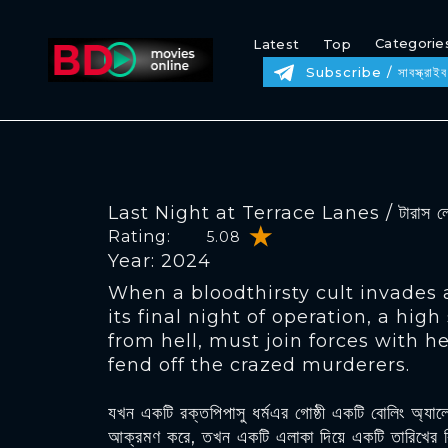
Categorie
Latest
Top
Subscribe / সাবস্ক্রাইব
Last Night at Terrace Lanes / টারাস লে
Rating:
5.08
Year: 2024
When a bloodthirsty cult invades 
its final night of operation, a hig
from hell, must join forces with he
fend off the crazed murderers.
যখন একটি রক্তপিপাসু ধর্মএর গোষ্ঠী একটি বোলিং অ্যালে
আক্রমণ করে, তখন একটি এলাকা দিয়ে একটি তারিখের বি