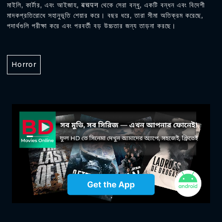
মাইলি, কার্টার, এবং আইজাহ, बचपन থেকে সেরা বন্ধু, একটি বন্ধন এবং বিদেশী
মাদকপ্রতিরোধে সহানুভূতি শেয়ার করে। বছর ধরে, তারা সীমা অতিক্রম করেছে,
পদার্থগুলি পরীক্ষা করে এবং পরবর্তী বড় উচ্চতার জন্য তাড়না করছে।
Horror