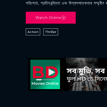
সহিংসতা, প্রতিদ্বন্দ্বিতা এবং বিশ্বাসঘাতকতার সম্মুখীন 
Watch Online
Action
Thriller