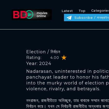
Categorie
Latest
Top
Subscribe / সাবস্ক্রাইব
Election / নির্বাচন
Rating:
4.00
Year: 2024
Nadarasan, uninterested in politics
panchayat leader to honor his fath
into the murky world of election po
violence, rivalry, and betrayals.
নদরাজন, রাজনীতিতে অনিচ্ছুক, তার বাবাকে সম্মান জানাত
নির্বাচন করে। যখন সে নির্বাচনী রাজনীতির অন্ধকার জ