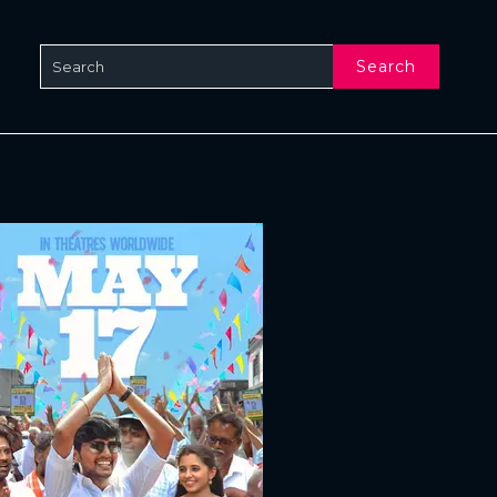
Search