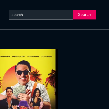
Search