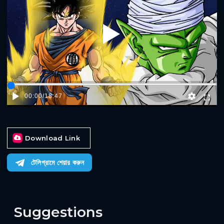
Play
00:00
/
18:47
Download Link
টেলিগ্রামে শেয়ার করুন
Suggestions