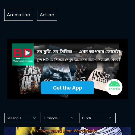
Animation
Action