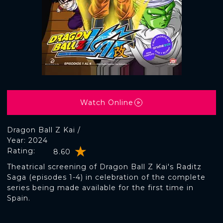
Watch Online
Dragon Ball Z Kai /
Year: 2024
Rating:
8.60
Theatrical screening of Dragon Ball Z Kai's Raditz
Saga (episodes 1-4) in celebration of the complete
series being made available for the first time in
Spain.