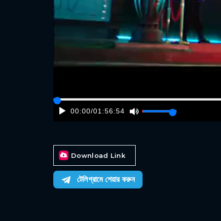
00:00
/
01:56:54
Download Link
টেলিগ্রামে শেয়ার করুন