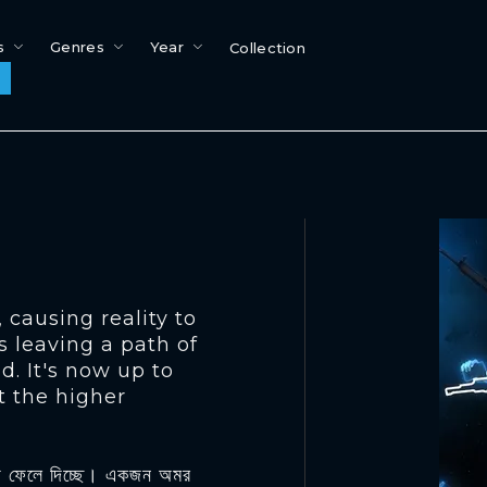
s
Genres
Year
Collection
 causing reality to
s leaving a path of
d. It's now up to
t the higher
খলায় ফেলে দিচ্ছে। একজন অমর