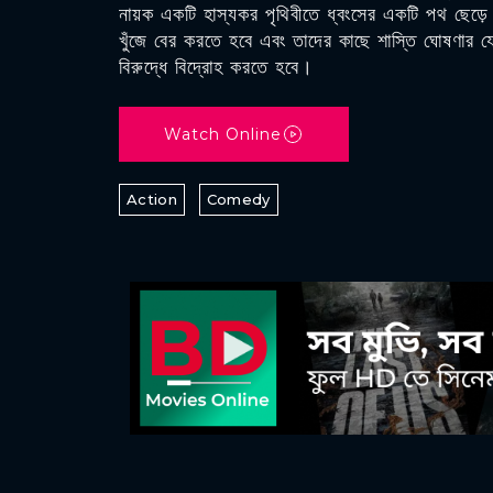
নায়ক একটি হাস্যকর পৃথিবীতে ধ্বংসের একটি পথ ছেড়
খুঁজে বের করতে হবে এবং তাদের কাছে শাস্তি ঘোষণার যে
বিরুদ্ধে বিদ্রোহ করতে হবে।
Watch Online
Action
Comedy