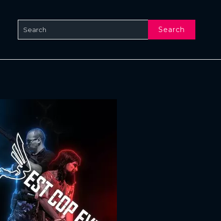
Search