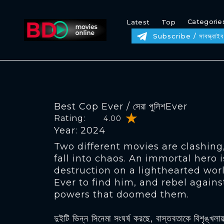
Categorie
Latest
Top
Subscribe / সাবস্ক্রাইব
Best Cop Ever / সেরা পুলিশEver
Rating:
4.00
Year: 2024
Two different movies are clashing,
fall into chaos. An immortal hero i
destruction on a lighthearted worl
Ever to find him, and rebel agains
powers that doomed them.
দুইটি ভিন্ন সিনেমা সংঘর্ষ করছে, বাস্তবতাকে বিশৃঙ্