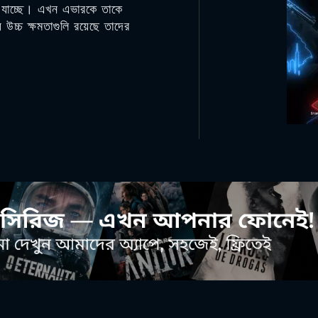
ে যাচ্ছে। এখন এভারকে তাকে
 উচ্চ ক্ষমতাগুলি রয়েছে তাদের