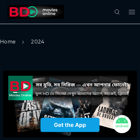
Home
2024