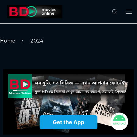
Home
2024