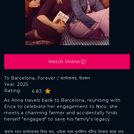
Watch Online
To Barcelona, Forever / বার্সেলোনায়, চিরকাল
Year: 2025
Rating:
6.83
As Anna travels back to Barcelona, reuniting with
Erica to celebrate her engagement to Nico, she
meets a charming farmer and accidentally finds
herself "engaged" to save his family's legacy.
অ্যানা যখন বার্সেলোনায় ফিরে যায়, এরিকা সঙ্গে পুনর্মিলন ঘটিয়ে নিকোর কাছে তার