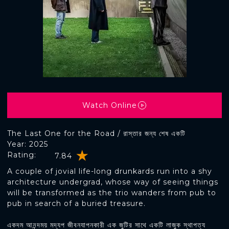
Watch Online
The Last One for the Road / রাস্তার জন্য শেষ একটি
Year: 2025
Rating:
7.84
A couple of jovial life-long drunkards run into a shy
architecture undergrad, whose way of seeing things
will be transformed as the trio wanders from pub to
pub in search of a buried treasure.
একদম আনন্দময় মদ্যপ জীবনযাপনকারী এক জুটির সাথে একটি লাজুক স্থাপত্য