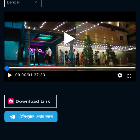
Play
00:00
/
01:37:33
Download Link
টেলিগ্রামে শেয়ার করুন