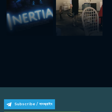
Subscribe / সাবস্ক্রাইব