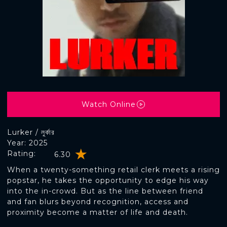
Watch Online
Lurker / লুর্কার
Year: 2025
Rating:
6.30
When a twenty-something retail clerk meets a rising
popstar, he takes the opportunity to edge his way
into the in-crowd. But as the line between friend
and fan blurs beyond recognition, access and
proximity become a matter of life and death.