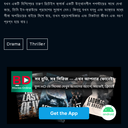
যখন একটি বিশিশ্বের তরুণ রিটেইল ক্লার্ক একটি উত্থানশীল পপস্টারের সাথে দেখা
করে, তিনি ইন-ক্রাউডে প্রবেশের সুযোগ নেন। কিন্তু যখন বন্ধু এবং ভক্তের মধ্যে
সীমা অপরিচয়ের বাইরে মিশে যায়, তখন প্রবেশাধিকার এবং নিকটতা জীবন এবং মরণ
প্রশ্ন হয়ে যায়।
Drama
Thriller