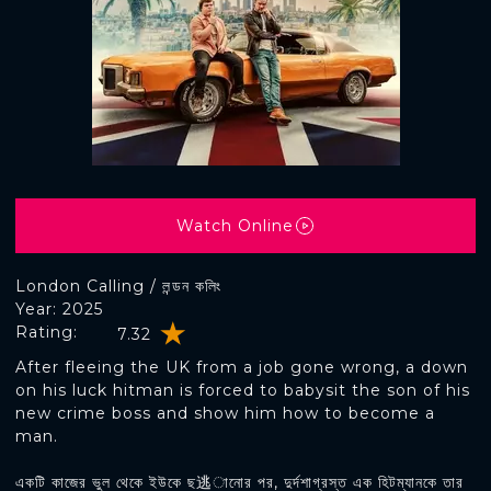
Watch Online
London Calling / লন্ডন কলিং
Year: 2025
Rating:
7.32
After fleeing the UK from a job gone wrong, a down
on his luck hitman is forced to babysit the son of his
new crime boss and show him how to become a
man.
একটি কাজের ভুল থেকে ইউকে ছ逃ানোর পর, দুর্দশাগ্রস্ত এক হিটম্যানকে তার