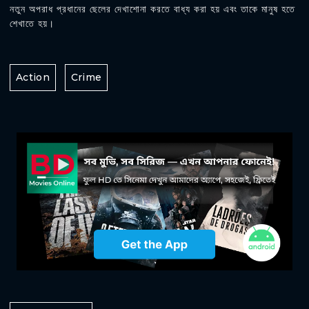
নতুন অপরাধ প্রধানের ছেলের দেখাশোনা করতে বাধ্য করা হয় এবং তাকে মানুষ হতে
শেখাতে হয়।
Action
Crime