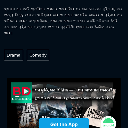
অ্যালান তার ছোট ফ্লোরিডার গ্রামের শহরে ফিরে যায় যেন তার বোন কুইন বড় হয়ে
গেছে। কিন্তু যখন সে আবিষ্কার করে যে তাদের অত্যধিক আদরের মা কুইনকে তার
অটিজমের কারণে আশ্রয় দিচ্ছে, তখন সে তাদের পালানোর একটি পরিকল্পনা তৈরি
করে যাতে কুইন তার স্বপ্নকে পেশাদার নৃত্যশিল্পী হওয়ার মধ্যে উন্নীত করতে
পারে।
Drama
Comedy