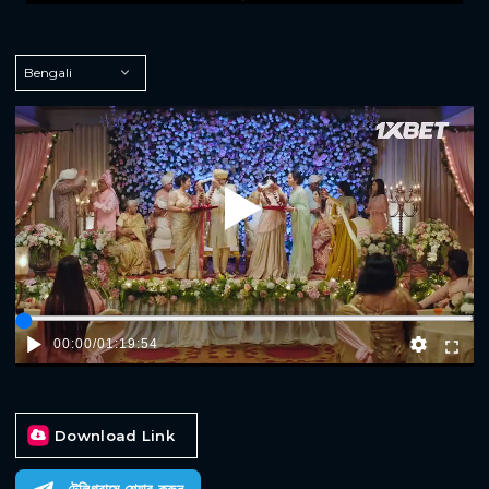
Play
00:00
/
01:19:54
Download Link
টেলিগ্রামে শেয়ার করুন