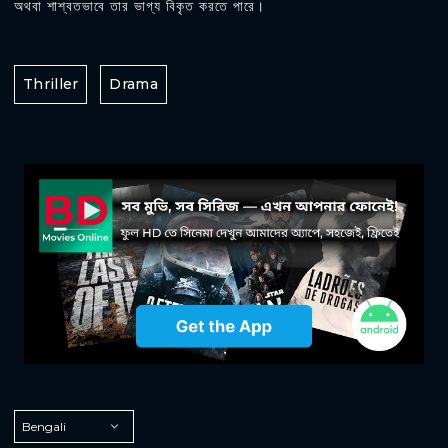
অথবা শাশ্বতভাবে তার ভাগ্য বিকৃত করতে পারে।
Thriller
Drama