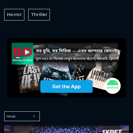
Horror
Thriller