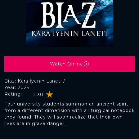
Watch Online
Biaz: Kara İyenin Laneti /
Year: 2024
Rating:
2.30
Four university students summon an ancient spirit
from a different dimension with a liturgical notebook
they found. They will soon realize that their own
lives are in grave danger.