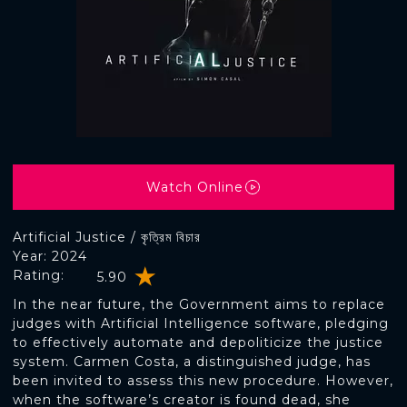
Watch Online
Artificial Justice / কৃত্রিম বিচার
Year: 2024
Rating:
5.90
In the near future, the Government aims to replace
judges with Artificial Intelligence software, pledging
to effectively automate and depoliticize the justice
system. Carmen Costa, a distinguished judge, has
been invited to assess this new procedure. However,
when the software’s creator is found dead, she