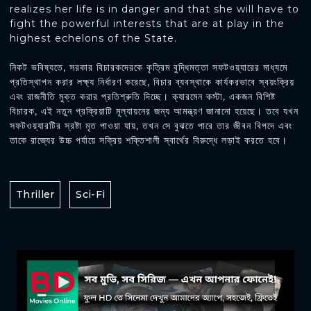
realizes her life is in danger and that she will have to
fight the powerful interests that are at play in the
highest echelons of the State.
নিকট ভবিষ্যতে, সরকার বিচারকদেরকে কৃত্রিম বুদ্ধিমত্তা সফটওয়্যারের মাধ্যমে
প্রতিস্থাপন করার লক্ষ্য নির্ধারণ করেছে, বিচার ব্যবস্থাকে কার্যকরভাবে স্বয়ংক্রিয়
এবং রাজনীতি মুক্ত করার প্রতিশ্রুতি দিচ্ছে। ক্যারমেন কস্টা, একজন বিশিষ্ট
বিচারক, এই নতুন প্রক্রিয়াটি মূল্যায়নের জন্য আমন্ত্রণ জানানো হয়েছে। তবে যখন
সফটওয়্যারটির স্রষ্টা মৃত পাওয়া যায়, তখন সে বুঝতে পারে তার জীবন বিপদে এবং
তাকে রাজ্যের উচ্চ পর্যায়ে সক্রিয় শক্তিশালী স্বার্থের বিরুদ্ধে লড়াই করতে হবে।
Thriller
Sci-Fi