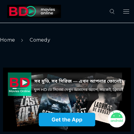
Home
Comedy